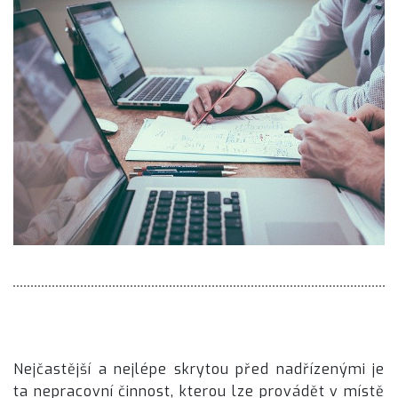
Nejčastější a nejlépe skrytou před nadřízenými je
ta nepracovní činnost, kterou lze provádět v místě