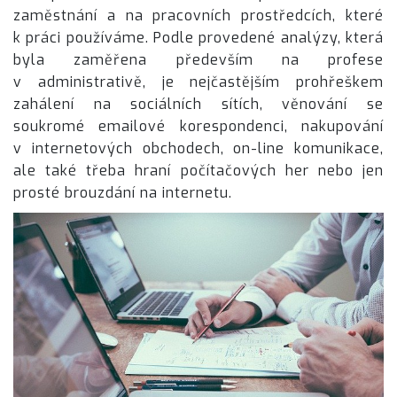
zaměstnání a na pracovních prostředcích, které
k práci používáme. Podle provedené analýzy, která
byla zaměřena především na profese
v administrativě, je nejčastějším prohřeškem
zahálení na sociálních sítích, věnování se
soukromé emailové korespondenci, nakupování
v internetových obchodech, on-line komunikace,
ale také třeba hraní počítačových her nebo jen
prosté brouzdání na internetu.