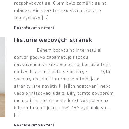
rozpohybovat se. Cílem bylo zaměřit se na
mládež. Ministerstvo školství mládeže a
tělovýchovy […]
Pokračovat ve čtení
Historie webových stránek
Během pobytu na internetu si
server pečlivě zapamatuje každou
navštívenou stránku anebo soubor ukládá je
do tzv. historie. Cookies soubory · Tyto
soubory obsahují informace o tom, jaké
stránky jste navštívili, jejich nastavení, nebo
vaše přihlašovací údaje. Díky těmto souborům
mohou i jiné servery sledovat váš pohyb na
internetu a při jejich návštěvě vydedukovat,
[…]
Pokračovat ve čtení