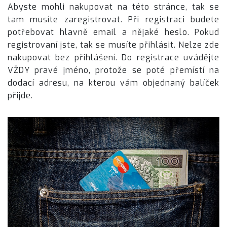
Abyste mohli nakupovat na této stránce, tak se
tam musíte zaregistrovat. Při registraci budete
potřebovat hlavně email a nějaké heslo. Pokud
registrovaní jste, tak se musíte přihlásit. Nelze zde
nakupovat bez přihlášení. Do registrace uvádějte
VŽDY pravé jméno, protože se poté přemístí na
dodací adresu, na kterou vám objednaný balíček
přijde.