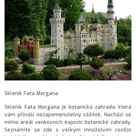
Skleník Fata Morgana
Skleník Fata Morgana je botanická zahrada, která
vám přináší nezapomenutelný zážitek. Nachází se
mimo areál venkovních expozic botanické zahrady.
Seznámíte se zde s velkým množstvím rostlin