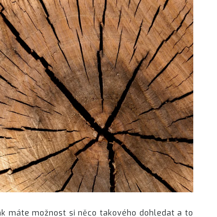
pak máte možnost si něco takového dohledat a to