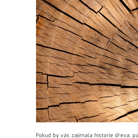
Pokud by vás zajímala historie dřeva, 